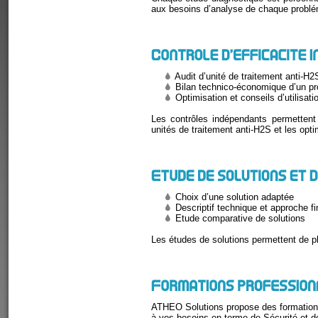
aux besoins d’analyse de chaque problé
Audit d’unité de traitement anti-H2
Bilan technico-économique d’un p
Optimisation et conseils d’utilisati
Les contrôles indépendants permettent 
unités de traitement anti-H2S et les opti
Choix d’une solution adaptée
Descriptif technique et approche fi
Etude comparative de solutions
Les études de solutions permettent de pla
ATHEO Solutions propose des formations
à vos besoins en terme de Sécurité et de